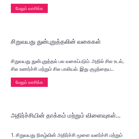
மேலும் வாசிக்க
சிறுவயது துன்புறுத்தலின் வகைகள்
சிறுவயது துன்புறுத்தல் பல வகைப்படும். அதில் சில உடல்,
சில உணர்ச்சி மற்றும் சில பாலியல். இது குழந்தைய...
மேலும் வாசிக்க
அதிர்ச்சியின் தாக்கம் மற்றும் விளைவுகள்...
1. சிறுவயது நிகழ்வின் அதிர்ச்சி மூளை வளர்ச்சி மற்றும்