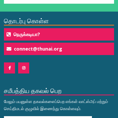
தொடர்பு கொள்ள
நெருக்கடியா?
connect@thunai.org
சமீபத்திய தகவல் பெற
மேலும் பயனுள்ள தகவல்களைப்பெற எங்கள் வாட்ஸ்அப் மற்றும்
செய்திமடல் குழுவில் இணைந்து கொள்ளவும்.