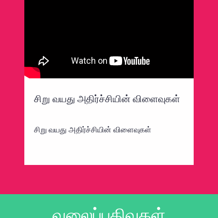
சிறு வயது அதிர்ச்சியின் விளைவுகள்
சிறு வயது அதிர்ச்சியின் விளைவுகள்
வலைப்பதிவுகள்