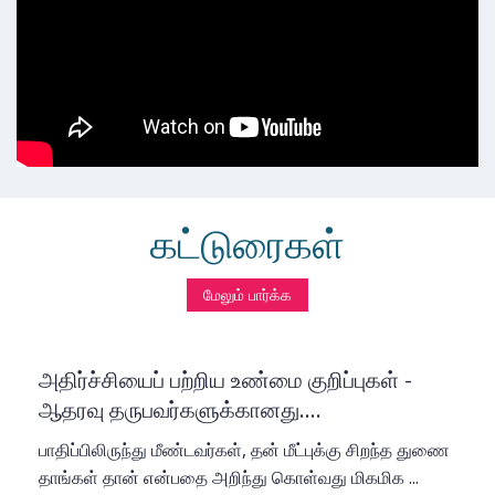
கட்டுரைகள்
மேலும் பார்க்க
அதிர்ச்சியைப் பற்றிய உண்மை குறிப்புகள் -
ஆதரவு தருபவர்களுக்கானது....
பாதிப்பிலிருந்து மீண்டவர்கள், தன் மீட்புக்கு சிறந்த துணை
தாங்கள் தான் என்பதை அறிந்து கொள்வது மிகமிக ...