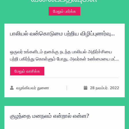
மேலும் பார்க்க
பாலியல் வன்கொடுமை பற்றிய விழிப்புணர்வு...
ஒருவர் உங்களிடம் தனக்கு நடந்த பாலியல் அதிர்ச்சியை
பற்றி பகிர்ந்து கொள்ளும் போது, அவர்கள் உண்மையை மட்...
மேலும் வாசிக்க
வழங்கியவர் துணை
28 நவம்பர். 2022
குழந்தை மனநலம் என்றால் என்ன?