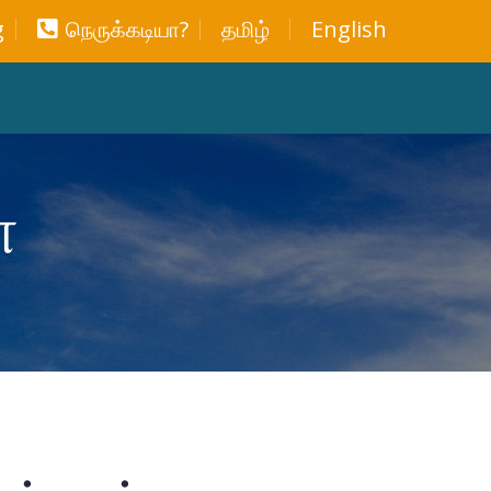
g
நெருக்கடியா?
தமிழ்
English
்