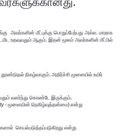
ுபவர்களுக்கானது.
கு  அவர்களின் மீட்புக்கு பொறுப்பேற்பது அல்ல. மாறாக 
ட உதவுவதும் ஆகும். இதன் மூலம் அவர்களின் மீட்பில் 
ண்டுதல் நிகழ்வாகும். அதிர்ச்சி மூளையில் உயிர் 
தும் வளர்ந்து கொண்டே இருக்கும். 
y - மூளையின் நெகிழ்வுத்தன்மை) என்று 
களால்  செயல்படுத்தப்படுகிறது என்று 