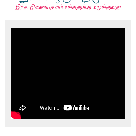
இந்த இணையதளம் உங்களுக்கு வழங்குவது