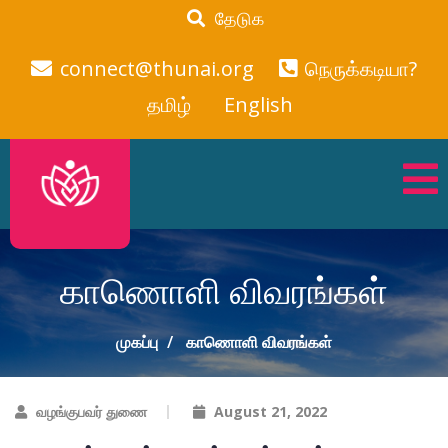
தேடுக
connect@thunai.org
நெருக்கடியா?
தமிழ்
English
காணொளி விவரங்கள்
முகப்பு
காணொளி விவரங்கள்
வழங்குபவர் துணை
August 21, 2022