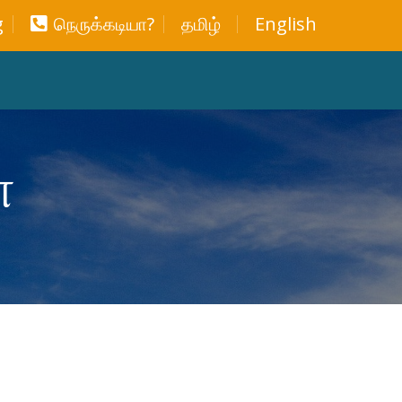
g
நெருக்கடியா?
தமிழ்
English
்