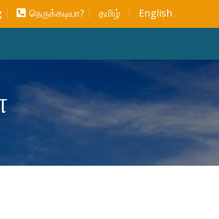
g
நெருக்கடியா?
தமிழ்
English
்