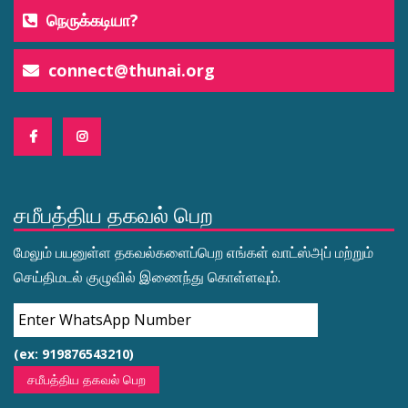
நெருக்கடியா?
connect@thunai.org
சமீபத்திய தகவல் பெற
மேலும் பயனுள்ள தகவல்களைப்பெற எங்கள் வாட்ஸ்அப் மற்றும்
செய்திமடல் குழுவில் இணைந்து கொள்ளவும்.
(ex: 919876543210)
சமீபத்திய தகவல் பெற