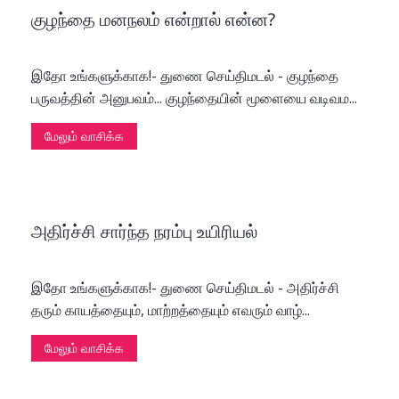
குழந்தை மனநலம் என்றால் என்ன?
இதோ உங்களுக்காக!- துணை செய்திமடல் - குழந்தை
பருவத்தின் அனுபவம்... குழந்தையின் மூளையை வடிவம...
மேலும் வாசிக்க
அதிர்ச்சி சார்ந்த நரம்பு உயிரியல்
இதோ உங்களுக்காக!- துணை செய்திமடல் - அதிர்ச்சி
தரும் காயத்தையும், மாற்றத்தையும் எவரும் வாழ்...
மேலும் வாசிக்க