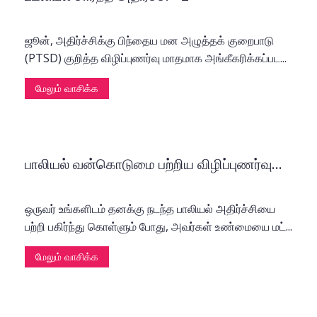
ஜூன், அதிர்ச்சிக்கு பிந்தைய மன அழுத்தக் குறைபாடு
(PTSD) குறித்த விழிப்புணர்வு மாதமாக அங்கீகரிக்கப்பட...
மேலும் வாசிக்க
பாலியல் வன்கொடுமை பற்றிய விழிப்புணர்வு...
ஒருவர் உங்களிடம் தனக்கு நடந்த பாலியல் அதிர்ச்சியை
பற்றி பகிர்ந்து கொள்ளும் போது, அவர்கள் உண்மையை மட்...
மேலும் வாசிக்க